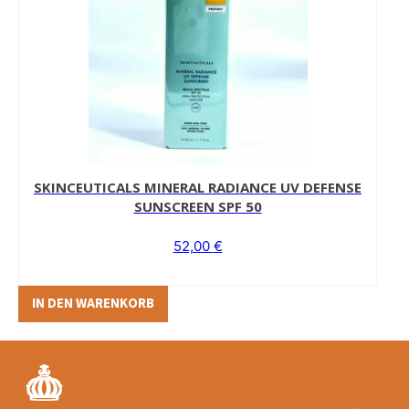
SKINCEUTICALS MINERAL RADIANCE UV DEFENSE
SUNSCREEN SPF 50
52,00
€
IN DEN WARENKORB