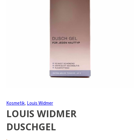
Kosmetik
,
Louis Widmer
LOUIS WIDMER
DUSCHGEL