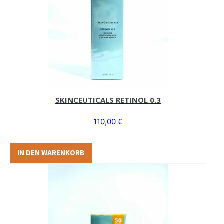
SKINCEUTICALS RETINOL 0.3
110,00
€
IN DEN WARENKORB