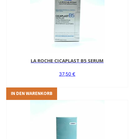
LA ROCHE CICAPLAST B5 SERUM
37,50
€
IN DEN WARENKORB