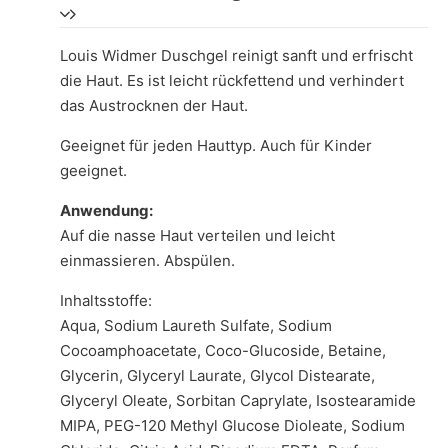
Louis Widmer Duschgel reinigt sanft und erfrischt
die Haut. Es ist leicht rückfettend und verhindert
das Austrocknen der Haut.
Geeignet für jeden Hauttyp. Auch für Kinder
geeignet.
Anwendung:
Auf die nasse Haut verteilen und leicht
einmassieren. Abspülen.
Inhaltsstoffe:
Aqua, Sodium Laureth Sulfate, Sodium
Cocoamphoacetate, Coco-Glucoside, Betaine,
Glycerin, Glyceryl Laurate, Glycol Distearate,
Glyceryl Oleate, Sorbitan Caprylate, Isostearamide
MIPA, PEG-120 Methyl Glucose Dioleate, Sodium