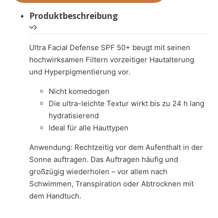
Produktbeschreibung
Ultra Facial Defense SPF 50+ beugt mit seinen
hochwirksamen Filtern vorzeitiger Hautalterung
und Hyperpigmentierung vor.
Nicht komedogen
Die ultra-leichte Textur wirkt bis zu 24 h lang
hydratisierend
Ideal für alle Hauttypen
Anwendung: Rechtzeitig vor dem Aufenthalt in der
Sonne auftragen. Das Auftragen häufig und
großzügig wiederholen – vor allem nach
Schwimmen, Transpiration oder Abtrocknen mit
dem Handtuch.