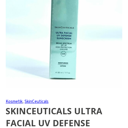
Kosmetik
,
SkinCeuticals
SKINCEUTICALS ULTRA
FACIAL UV DEFENSE