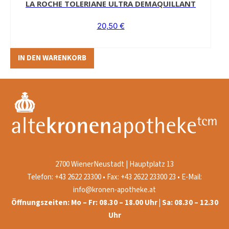
LA ROCHE TOLERIANE ULTRA DEMAQUILLANT
20,50
€
IN DEN WARENKORB
2700 WienerNeustadt | Hauptplatz 13
Telefon: +43 2622 23300 • Fax: +43 2622 23300 23 • E-Mail:
info@kronen-apotheke.at
Öffnungszeiten: Mo – Fr: 08.30 – 18.00 Uhr | Sa: 08.30 – 12.30
Uhr