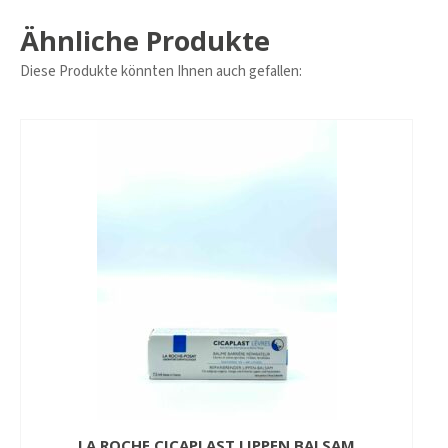
Ähnliche Produkte
Diese Produkte könnten Ihnen auch gefallen:
LA ROCHE CICAPLAST LIPPEN BALSAM