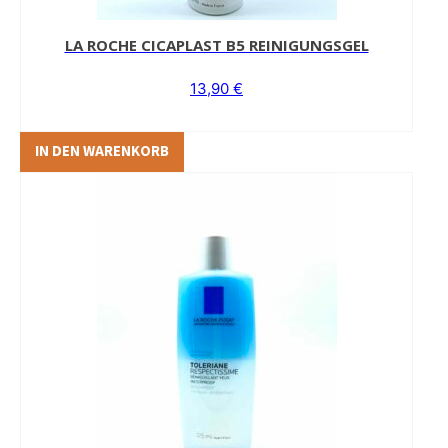
LA ROCHE CICAPLAST B5 REINIGUNGSGEL
13,90
€
IN DEN WARENKORB