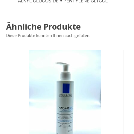
ALKYL GLUCOSIDE • PENTYLENE GLYCOL
Ähnliche Produkte
Diese Produkte könnten Ihnen auch gefallen: