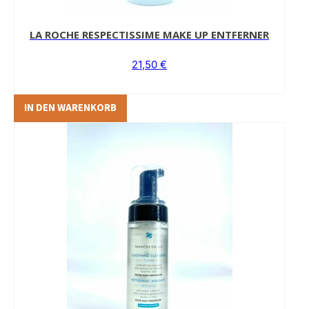
LA ROCHE RESPECTISSIME MAKE UP ENTFERNER
21,50
€
IN DEN WARENKORB