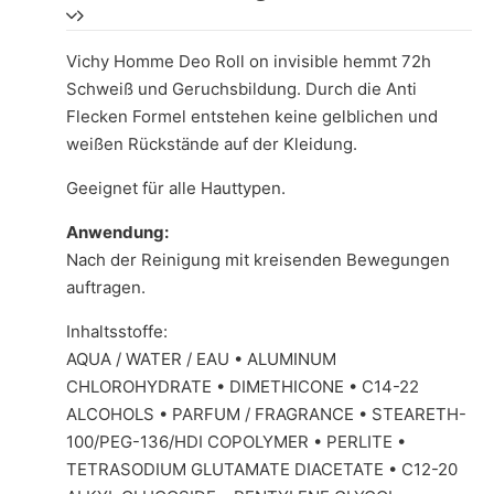
Vichy Homme Deo Roll on invisible hemmt 72h
Schweiß und Geruchsbildung. Durch die Anti
Flecken Formel entstehen keine gelblichen und
weißen Rückstände auf der Kleidung.
Geeignet für alle Hauttypen.
Anwendung:
Nach der Reinigung mit kreisenden Bewegungen
auftragen.
Inhaltsstoffe:
AQUA / WATER / EAU • ALUMINUM
CHLOROHYDRATE • DIMETHICONE • C14-22
ALCOHOLS • PARFUM / FRAGRANCE • STEARETH-
100/PEG-136/HDI COPOLYMER • PERLITE •
TETRASODIUM GLUTAMATE DIACETATE • C12-20