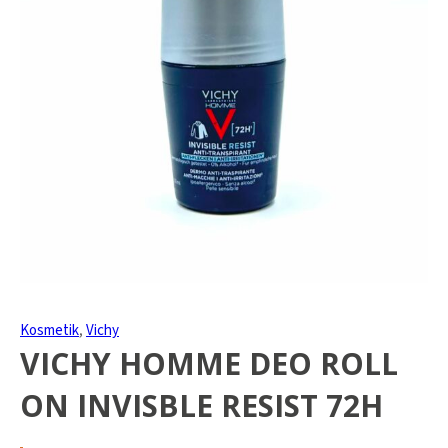
Kosmetik
,
Vichy
VICHY HOMME DEO ROLL
ON INVISBLE RESIST 72H