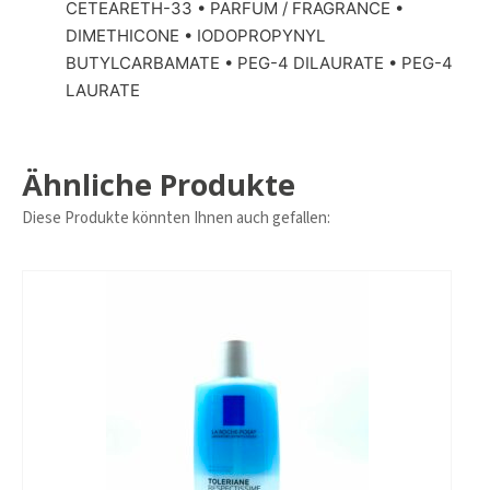
CETEARETH-33 • PARFUM / FRAGRANCE •
DIMETHICONE • IODOPROPYNYL
BUTYLCARBAMATE • PEG-4 DILAURATE • PEG-4
LAURATE
Ähnliche Produkte
Diese Produkte könnten Ihnen auch gefallen: