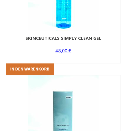
SKINCEUTICALS SIMPLY CLEAN GEL
48,00
€
IN DEN WARENKORB