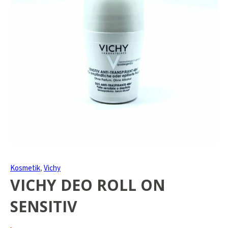
Kosmetik
,
Vichy
VICHY DEO ROLL ON
SENSITIV