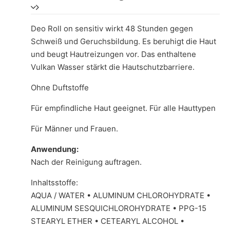
Deo Roll on sensitiv wirkt 48 Stunden gegen
Schweiß und Geruchsbildung. Es beruhigt die Haut
und beugt Hautreizungen vor. Das enthaltene
Vulkan Wasser stärkt die Hautschutzbarriere.
Ohne Duftstoffe
Für empfindliche Haut geeignet. Für alle Hauttypen
Für Männer und Frauen.
Anwendung:
Nach der Reinigung auftragen.
Inhaltsstoffe:
AQUA / WATER • ALUMINUM CHLOROHYDRATE •
ALUMINUM SESQUICHLOROHYDRATE • PPG-15
STEARYL ETHER • CETEARYL ALCOHOL •