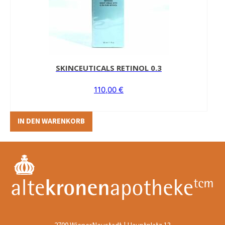
SKINCEUTICALS RETINOL 0.3
110,00
€
IN DEN WARENKORB