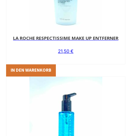
LA ROCHE RESPECTISSIME MAKE UP ENTFERNER
21,50
€
IN DEN WARENKORB