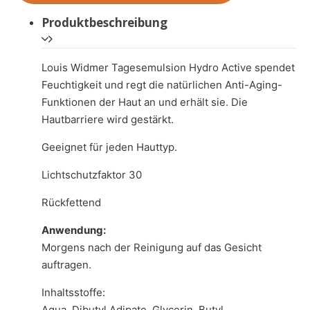
Produktbeschreibung
Louis Widmer Tagesemulsion Hydro Active spendet
Feuchtigkeit und regt die natürlichen Anti-Aging-
Funktionen der Haut an und erhält sie. Die
Hautbarriere wird gestärkt.
Geeignet für jeden Hauttyp.
Lichtschutzfaktor 30
Rückfettend
Anwendung:
Morgens nach der Reinigung auf das Gesicht
auftragen.
Inhaltsstoffe:
Aqua, Dibutyl Adipate, Glycerin, Butyl