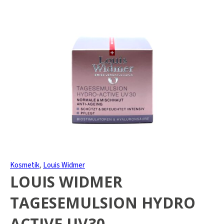
Kosmetik
,
Louis Widmer
LOUIS WIDMER
TAGESEMULSION HYDRO
ACTIVE UV30