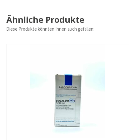
Ähnliche Produkte
Diese Produkte könnten Ihnen auch gefallen: