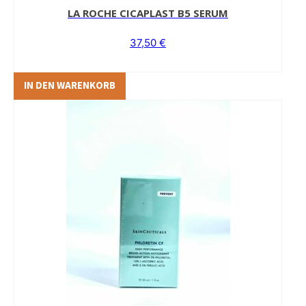
LA ROCHE CICAPLAST B5 SERUM
37,50
€
IN DEN WARENKORB