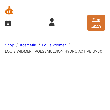
Zum
Shop
Shop
/
Kosmetik
/
Louis Widmer
/
LOUIS WIDMER TAGESEMULSION HYDRO ACTIVE UV30