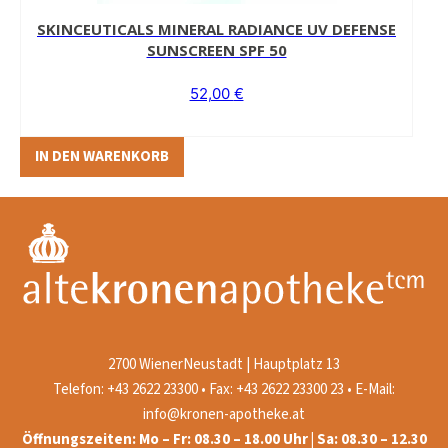
SKINCEUTICALS MINERAL RADIANCE UV DEFENSE
SUNSCREEN SPF 50
52,00
€
IN DEN WARENKORB
2700 WienerNeustadt | Hauptplatz 13
Telefon: +43 2622 23300 • Fax: +43 2622 23300 23 • E-Mail:
info@kronen-apotheke.at
Öffnungszeiten: Mo – Fr: 08.30 – 18.00 Uhr | Sa: 08.30 – 12.30