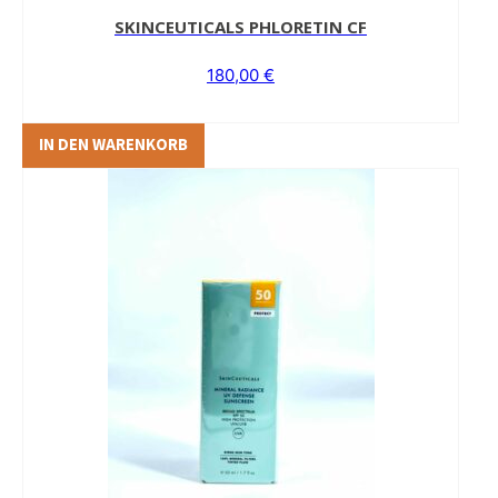
SKINCEUTICALS PHLORETIN CF
180,00
€
IN DEN WARENKORB