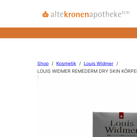
Shop
/
Kosmetik
/
Louis Widmer
/
LOUIS WIDMER REMEDERM DRY SKIN KÖRPE