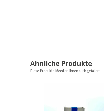
Ähnliche Produkte
Diese Produkte könnten Ihnen auch gefallen: