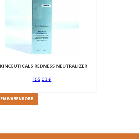
KINCEUTICALS REDNESS NEUTRALIZER
105,00
€
DEN WARENKORB