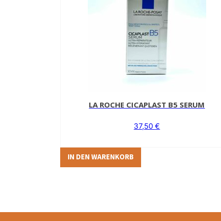
LA ROCHE CICAPLAST B5 SERUM
37,50
€
IN DEN WARENKORB