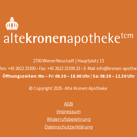
2700 WienerNeustadt | Hauptplatz 13
fon: +43 2622 23300 • Fax: +43 2622 23300 23 • E-Mail: info@kronen-apothe
Öffnungszeiten: Mo – Fr: 08.30 – 18.00 Uhr | Sa: 08.30 – 12.30 Uhr
© Copyright 2025- Alte Kronen Apotheke
AGB
Impressum
Widerrufsbelehrung
Datenschutzerklärung