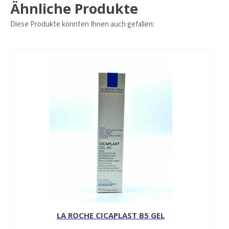
Ähnliche Produkte
Diese Produkte könnten Ihnen auch gefallen:
LA ROCHE CICAPLAST B5 GEL