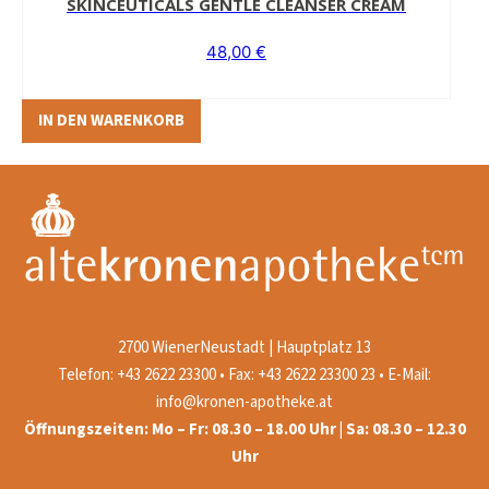
SKINCEUTICALS GENTLE CLEANSER CREAM
48,00
€
IN DEN WARENKORB
2700 WienerNeustadt | Hauptplatz 13
Telefon: +43 2622 23300 • Fax: +43 2622 23300 23 • E-Mail:
info@kronen-apotheke.at
Öffnungszeiten: Mo – Fr: 08.30 – 18.00 Uhr | Sa: 08.30 – 12.30
Uhr