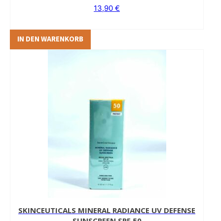
13,90
€
IN DEN WARENKORB
SKINCEUTICALS MINERAL RADIANCE UV DEFENSE
SUNSCREEN SPF 50