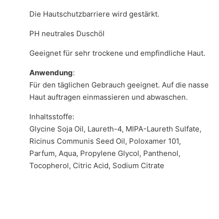
Die Hautschutzbarriere wird gestärkt.
PH neutrales Duschöl
Geeignet für sehr trockene und empfindliche Haut.
Anwendung
:
Für den täglichen Gebrauch geeignet. Auf die nasse
Haut auftragen einmassieren und abwaschen.
Inhaltsstoffe:
Glycine Soja Oil, Laureth-4, MIPA-Laureth Sulfate,
Ricinus Communis Seed Oil, Poloxamer 101,
Parfum, Aqua, Propylene Glycol, Panthenol,
Tocopherol, Citric Acid, Sodium Citrate