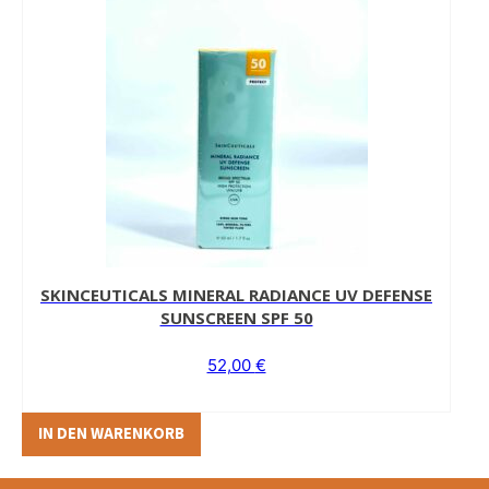
SKINCEUTICALS MINERAL RADIANCE UV DEFENSE
SUNSCREEN SPF 50
52,00
€
IN DEN WARENKORB