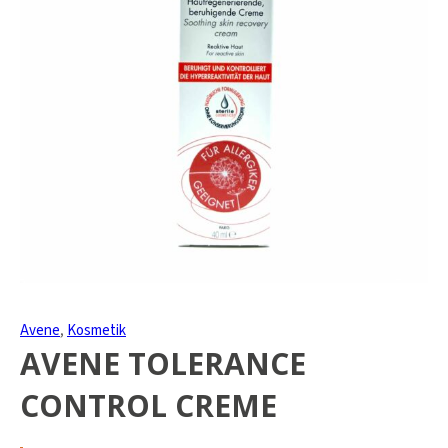
Avene
,
Kosmetik
AVENE TOLERANCE
CONTROL CREME