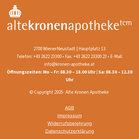
2700 WienerNeustadt | Hauptplatz 13
Telefon: +43 2622 23300 • Fax: +43 2622 23300 23 • E-Mail:
info@kronen-apotheke.at
Öffnungszeiten: Mo – Fr: 08.30 – 18.00 Uhr | Sa: 08.30 – 12.30
Uhr
© Copyright 2025- Alte Kronen Apotheke
AGB
Impressum
Widerrufsbelehrung
Datenschutzerklärung