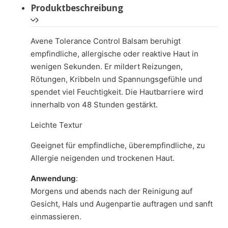
Produktbeschreibung
Avene Tolerance Control Balsam beruhigt
empfindliche, allergische oder reaktive Haut in
wenigen Sekunden. Er mildert Reizungen,
Rötungen, Kribbeln und Spannungsgefühle und
spendet viel Feuchtigkeit. Die Hautbarriere wird
innerhalb von 48 Stunden gestärkt.
Leichte Textur
Geeignet für empfindliche, überempfindliche, zu
Allergie neigenden und trockenen Haut.
Anwendung
:
Morgens und abends nach der Reinigung auf
Gesicht, Hals und Augenpartie auftragen und sanft
einmassieren.