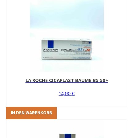
LA ROCHE CICAPLAST BAUME B5 50+
14,90
€
IN DEN WARENKORB