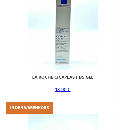
LA ROCHE CICAPLAST B5 GEL
13,90
€
IN DEN WARENKORB