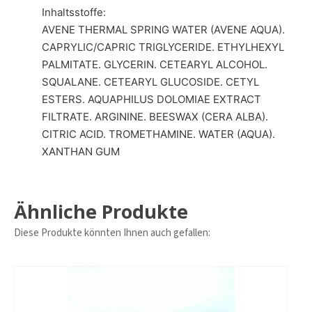
Inhaltsstoffe:
AVENE THERMAL SPRING WATER (AVENE AQUA).
CAPRYLIC/CAPRIC TRIGLYCERIDE. ETHYLHEXYL
PALMITATE. GLYCERIN. CETEARYL ALCOHOL.
SQUALANE. CETEARYL GLUCOSIDE. CETYL
ESTERS. AQUAPHILUS DOLOMIAE EXTRACT
FILTRATE. ARGININE. BEESWAX (CERA ALBA).
CITRIC ACID. TROMETHAMINE. WATER (AQUA).
XANTHAN GUM
Ähnliche Produkte
Diese Produkte könnten Ihnen auch gefallen: