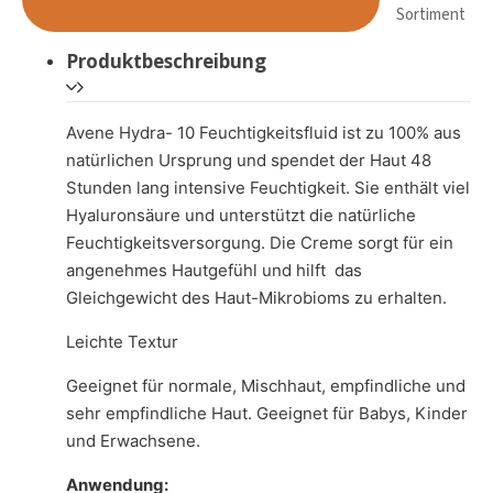
Sortiment
Produktbeschreibung
Avene Hydra- 10 Feuchtigkeitsfluid ist zu 100% aus
natürlichen Ursprung und spendet der Haut 48
Stunden lang intensive Feuchtigkeit. Sie enthält viel
Hyaluronsäure und unterstützt die natürliche
Feuchtigkeitsversorgung. Die Creme sorgt für ein
angenehmes Hautgefühl und hilft das
Gleichgewicht des Haut-Mikrobioms zu erhalten.
Leichte Textur
Geeignet für normale, Mischhaut, empfindliche und
sehr empfindliche Haut. Geeignet für Babys, Kinder
und Erwachsene.
Anwendung: