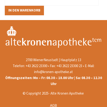
IN DEN WARENKORB
2700 WienerNeustadt | Hauptplatz 13
Telefon: +43 2622 23300 • Fax: +43 2622 23300 23 • E-Mail:
info@kronen-apotheke.at
Öffnungszeiten: Mo – Fr: 08.30 – 18.00 Uhr | Sa: 08.30 – 12.30
Uhr
© Copyright 2025- Alte Kronen Apotheke
AGB