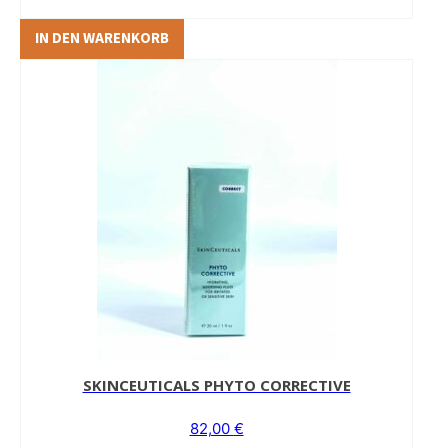
IN DEN WARENKORB
SKINCEUTICALS PHYTO CORRECTIVE
82,00
€