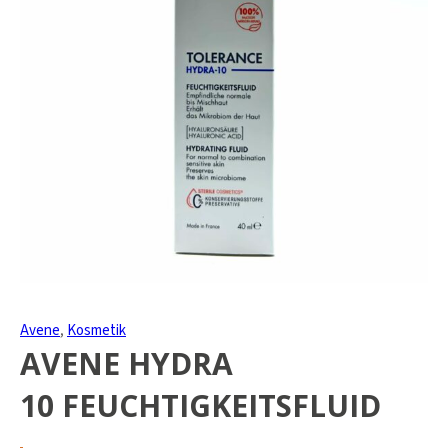
Avene
,
Kosmetik
AVENE HYDRA
10 FEUCHTIGKEITSFLUID