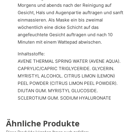
Morgens und abends nach der Reinigung auf
Gesicht, Hals und Augenpartie auftragen und sanft
einmassieren. Als Maske ein bis zweimal
wöchentlich eine dicke Schicht auf das
angefeuchtete Gesicht auftragen und nach 10
Minuten mit einem Wattepad abwischen.
Inhaltsstoffe:
AVENE THERMAL SPRING WATER (AVENE AQUA).
CAPRYLIC/CAPRIC TRIGLYCERIDE. GLYCERIN.
MYRISTYL ALCOHOL. CITRUS LIMON (LEMON)
PEEL POWDER (CITRUS LIMON PEEL POWDER).
DIUTAN GUM. MYRISTYL GLUCOSIDE.
SCLEROTIUM GUM. SODIUM HYALURONATE
Ähnliche Produkte