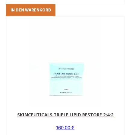
IN DEN WARENKORB
SKINCEUTICALS TRIPLE LIPID RESTORE 2:4:2
160,00
€