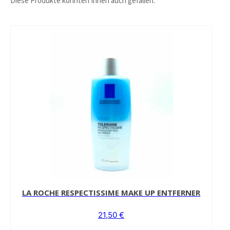
Diese Produkte könnten Ihnen auch gefallen:
LA ROCHE RESPECTISSIME MAKE UP ENTFERNER
21,50
€