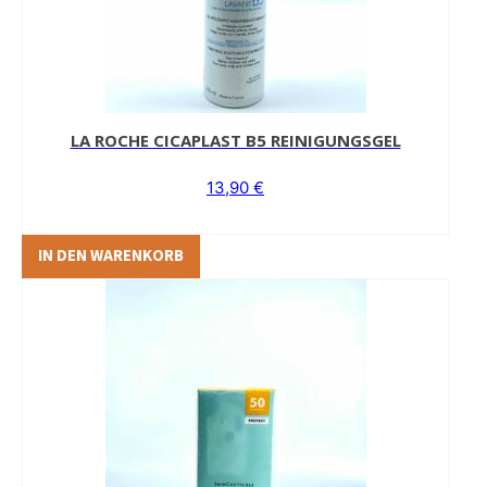
LA ROCHE CICAPLAST B5 REINIGUNGSGEL
13,90
€
IN DEN WARENKORB