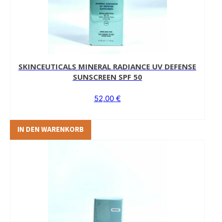
SKINCEUTICALS MINERAL RADIANCE UV DEFENSE
SUNSCREEN SPF 50
52,00
€
IN DEN WARENKORB