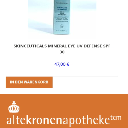
SKINCEUTICALS MINERAL EYE UV DEFENSE SPF
30
47,00
€
IN DEN WARENKORB