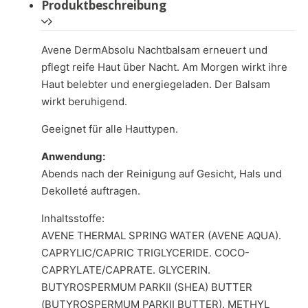
Produktbeschreibung
Avene DermAbsolu Nachtbalsam erneuert und
pflegt reife Haut über Nacht. Am Morgen wirkt ihre
Haut belebter und energiegeladen. Der Balsam
wirkt beruhigend.
Geeignet für alle Hauttypen.
Anwendung:
Abends nach der Reinigung auf Gesicht, Hals und
Dekolleté auftragen.
Inhaltsstoffe:
AVENE THERMAL SPRING WATER (AVENE AQUA).
CAPRYLIC/CAPRIC TRIGLYCERIDE. COCO-
CAPRYLATE/CAPRATE. GLYCERIN.
BUTYROSPERMUM PARKII (SHEA) BUTTER
(BUTYROSPERMUM PARKII BUTTER). METHYL