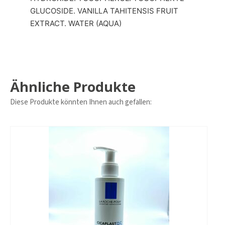
GLUCOSIDE. VANILLA TAHITENSIS FRUIT
EXTRACT. WATER (AQUA)
Ähnliche Produkte
Diese Produkte könnten Ihnen auch gefallen: